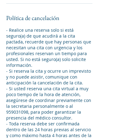
Política de cancelación
- Realice una reserva solo si está
seguro(a) de que acudirá a la cita
pactada, recuerde que hay personas que
necesitan una cita con urgencia y los
profesionales reservan un tiempo para
usted. Si no está seguro(a) solo solicite
información.
- Si reserva la cita y ocurre un imprevisto
y no puede asistir, comunique con
anticipación la cancelación de la cita.
- Si usted reserva una cita virtual a muy
poco tiempo de la hora de atención,
asegúrese de coordinar previamente con
la secretaria personalmente o al
959031098, para poder garantizar la
presencia del médico consultor.
- Toda reserva debe ser confirmada
dentro de las 24 horas previas al servicio
y como máximo hasta 4 horas antes de la