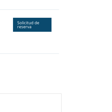
Solicitud de
reserva