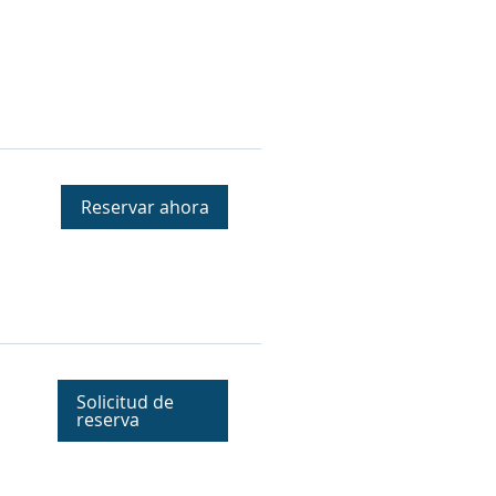
Reservar ahora
Solicitud de
reserva