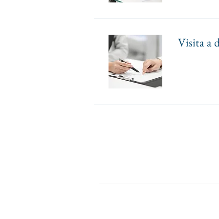
Visita a 