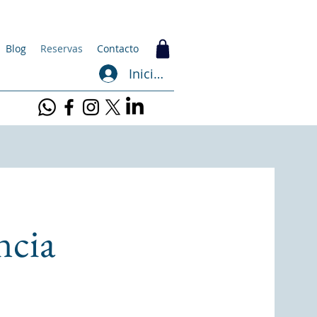
Blog
Reservas
Contacto
Iniciar sesión
ncia