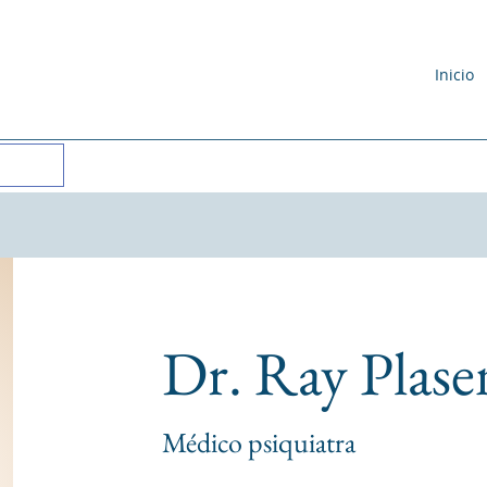
Inicio
Dr. Ray Plase
Médico psiquiatra