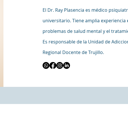
El Dr. Ray Plasencia es médico psiquiat
universitario. Tiene amplia experiencia
problemas de salud mental y el tratami
Es responsable de la Unidad de Adiccio
Regional Docente de Trujillo.