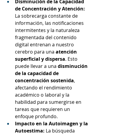
Disminución de la Capacidad 
de Concentración y Atención:
La sobrecarga constante de 
información, las notificaciones 
intermitentes y la naturaleza 
fragmentada del contenido 
digital entrenan a nuestro 
cerebro para una 
atención 
superficial y dispersa
. Esto 
puede llevar a una 
disminución 
de la capacidad de 
concentración sostenida
, 
afectando el rendimiento 
académico o laboral y la 
habilidad para sumergirse en 
tareas que requieren un 
enfoque profundo.
Impacto en la Autoimagen y la 
Autoestima:
 La búsqueda 