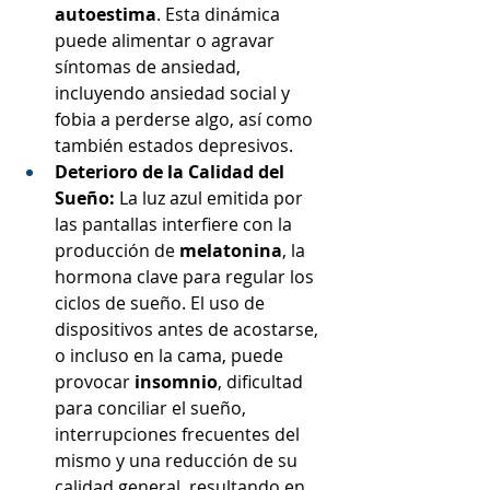
autoestima
. Esta dinámica 
puede alimentar o agravar 
síntomas de ansiedad, 
incluyendo ansiedad social y 
fobia a perderse algo, así como 
también estados depresivos.
Deterioro de la Calidad del 
Sueño:
 La luz azul emitida por 
las pantallas interfiere con la 
producción de 
melatonina
, la 
hormona clave para regular los 
ciclos de sueño. El uso de 
dispositivos antes de acostarse, 
o incluso en la cama, puede 
provocar 
insomnio
, dificultad 
para conciliar el sueño, 
interrupciones frecuentes del 
mismo y una reducción de su 
calidad general, resultando en 