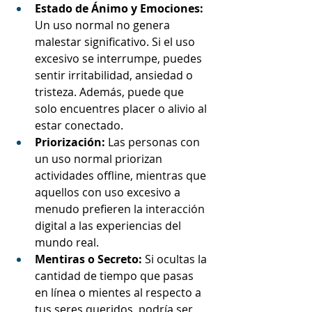
Estado de Ánimo y Emociones:
Un uso normal no genera 
malestar significativo. Si el uso 
excesivo se interrumpe, puedes 
sentir irritabilidad, ansiedad o 
tristeza. Además, puede que 
solo encuentres placer o alivio al 
estar conectado.
Priorización:
 Las personas con 
un uso normal priorizan 
actividades offline, mientras que 
aquellos con uso excesivo a 
menudo prefieren la interacción 
digital a las experiencias del 
mundo real.
Mentiras o Secreto:
 Si ocultas la 
cantidad de tiempo que pasas 
en línea o mientes al respecto a 
tus seres queridos, podría ser 