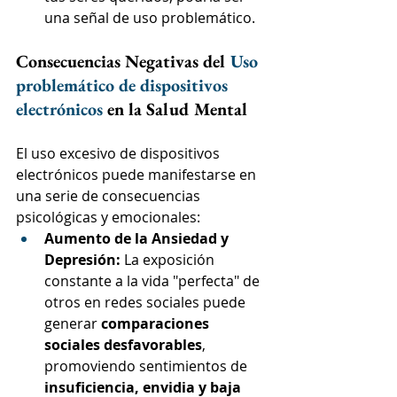
una señal de uso problemático.
Consecuencias Negativas del 
Uso 
problemático de dispositivos 
electrónicos
 en la Salud Mental
El uso excesivo de dispositivos 
electrónicos puede manifestarse en 
una serie de consecuencias 
psicológicas y emocionales:
Aumento de la Ansiedad y 
Depresión:
 La exposición 
constante a la vida "perfecta" de 
otros en redes sociales puede 
generar 
comparaciones 
sociales desfavorables
, 
promoviendo sentimientos de 
insuficiencia, envidia y baja 