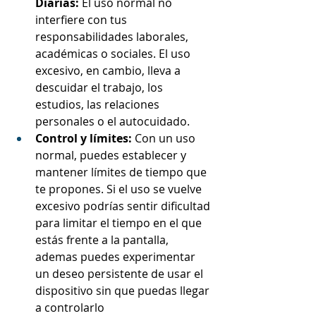
Diarias:
 El uso normal no 
interfiere con tus 
responsabilidades laborales, 
académicas o sociales. El uso 
excesivo, en cambio, lleva a 
descuidar el trabajo, los 
estudios, las relaciones 
personales o el autocuidado.
Control y límites:
 Con un uso 
normal, puedes establecer y 
mantener límites de tiempo que 
te propones. Si el uso se vuelve 
excesivo podrías sentir dificultad 
para limitar el tiempo en el que 
estás frente a la pantalla, 
ademas puedes experimentar 
un deseo persistente de usar el 
dispositivo sin que puedas llegar 
a controlarlo