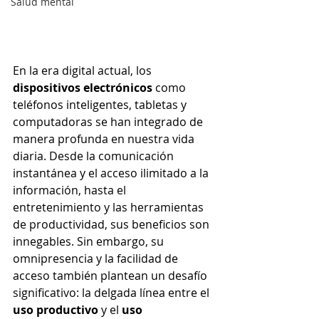
Salud mental
En la era digital actual, los 
dispositivos electrónicos
 como 
teléfonos inteligentes, tabletas y 
computadoras se han integrado de 
manera profunda en nuestra vida 
diaria. Desde la comunicación 
instantánea y el acceso ilimitado a la 
información, hasta el 
entretenimiento y las herramientas 
de productividad, sus beneficios son 
innegables. Sin embargo, su 
omnipresencia y la facilidad de 
acceso también plantean un desafío 
significativo: la delgada línea entre el 
uso productivo
 y el 
uso 