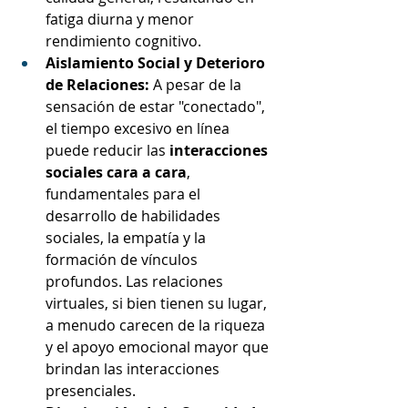
fatiga diurna y menor 
rendimiento cognitivo.
Aislamiento Social y Deterioro 
de Relaciones:
 A pesar de la 
sensación de estar "conectado", 
el tiempo excesivo en línea 
puede reducir las 
interacciones 
sociales cara a cara
, 
fundamentales para el 
desarrollo de habilidades 
sociales, la empatía y la 
formación de vínculos 
profundos. Las relaciones 
virtuales, si bien tienen su lugar, 
a menudo carecen de la riqueza 
y el apoyo emocional mayor que 
brindan las interacciones 
presenciales.