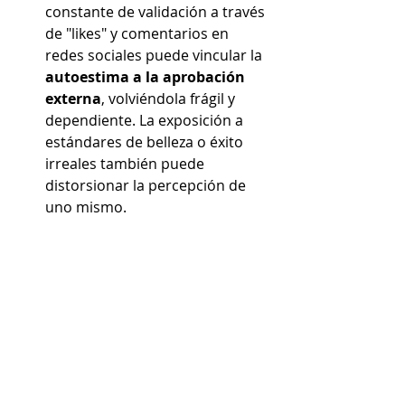
constante de validación a través 
de "likes" y comentarios en 
redes sociales puede vincular la 
autoestima a la aprobación 
externa
, volviéndola frágil y 
dependiente. La exposición a 
estándares de belleza o éxito 
irreales también puede 
distorsionar la percepción de 
uno mismo.